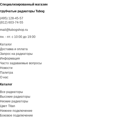
Специализированный магазин
трубчатые радиаторы Tubog
(495) 128-45-57
(812) 603-74-55
mail@tubogshop.ru
пн. - пт. с 10:00 до 19:00
Каталог
Доставка и оплата
Запрос на радиаторы
Информация
Часто задаваемые вопросы
Новости
Палитра
О нас
Каталог
Все радиаторы
Высокие радиаторы
Низкие радиаторы
Цвет Titan
Нижнее подключение
Боковое подключение