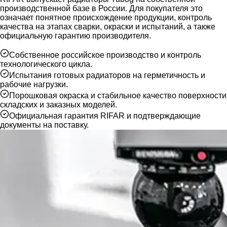
производственной базе в России. Для покупателя это
означает понятное происхождение продукции, контроль
качества на этапах сварки, окраски и испытаний, а также
официальную гарантию производителя.
Собственное российское производство и контроль
технологического цикла.
Испытания готовых радиаторов на герметичность и
рабочие нагрузки.
Порошковая окраска и стабильное качество поверхности
складских и заказных моделей.
Официальная гарантия RIFAR и подтверждающие
документы на поставку.