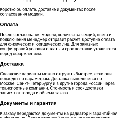
Коротко об оплате, доставке и документах после
согласования модели.
Оплата
После согласования модели, количества секций, цвета и
подключения менеджер отправит расчет. Доступна оплата
для физических и юридических лиц. Для заказных
конфигураций условия оплаты и срок поставки уточняются
перед оформлением.
Доставка
Складские варианты можно отгрузить быстрее, если они
подходят по параметрам. Доставка выполняется по
Москве, Санкт-Петербургу и в другие города России через
транспортные компании. Стоимость и срок доставки
зависят от города и объема заказа.
Документы и гарантия
К заказу передаются документы на радиатор и гарантийная