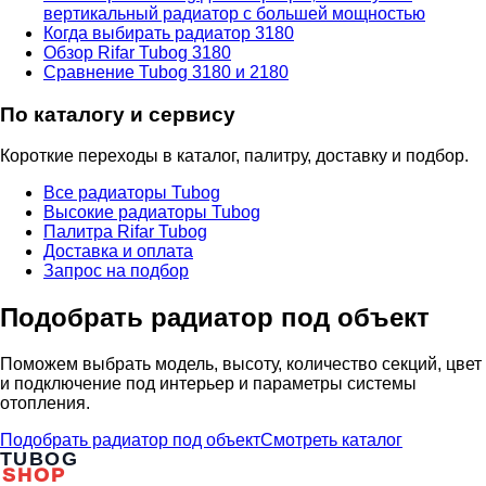
вертикальный радиатор с большей мощностью
Когда выбирать радиатор 3180
Обзор Rifar Tubog 3180
Сравнение Tubog 3180 и 2180
По каталогу и сервису
Короткие переходы в каталог, палитру, доставку и подбор.
Все радиаторы Tubog
Высокие радиаторы Tubog
Палитра Rifar Tubog
Доставка и оплата
Запрос на подбор
Подобрать радиатор под объект
Поможем выбрать модель, высоту, количество секций, цвет
и подключение под интерьер и параметры системы
отопления.
Подобрать радиатор под объект
Смотреть каталог
TUBOG
SHOP