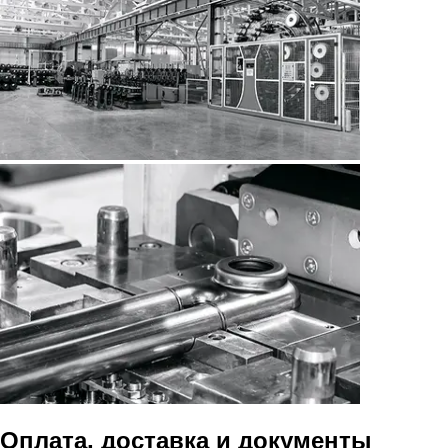
Оплата, доставка и документы