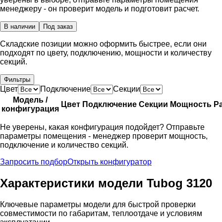
менеджеру - он проверит модель и подготовит расчет.
В наличии
Под заказ
Складские позиции можно оформить быстрее, если они
подходят по цвету, подключению, мощности и количеству
секций.
Фильтры
Цвет
Подключение
Секции
Модель /
Цвет
Подключение
Секции
Мощность
Р
конфигурация
Не уверены, какая конфигурация подойдет? Отправьте
параметры помещения - менеджер проверит мощность,
подключение и количество секций.
Запросить подбор
Открыть конфигуратор
Характеристики модели Tubog 3120
Ключевые параметры модели для быстрой проверки
совместимости по габаритам, теплоотдаче и условиям