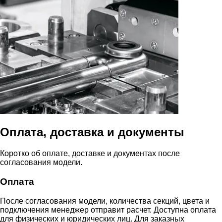
Оплата, доставка и документы
Коротко об оплате, доставке и документах после
согласования модели.
Оплата
После согласования модели, количества секций, цвета и
подключения менеджер отправит расчет. Доступна оплата
для физических и юридических лиц. Для заказных