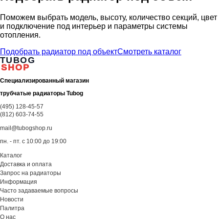
Поможем выбрать модель, высоту, количество секций, цвет
и подключение под интерьер и параметры системы
отопления.
Подобрать радиатор под объект
Смотреть каталог
TUBOG
SHOP
Специализированный магазин
трубчатые радиаторы Tubog
(495) 128-45-57
(812) 603-74-55
mail@tubogshop.ru
пн. - пт. с 10:00 до 19:00
Каталог
Доставка и оплата
Запрос на радиаторы
Информация
Часто задаваемые вопросы
Новости
Палитра
О нас