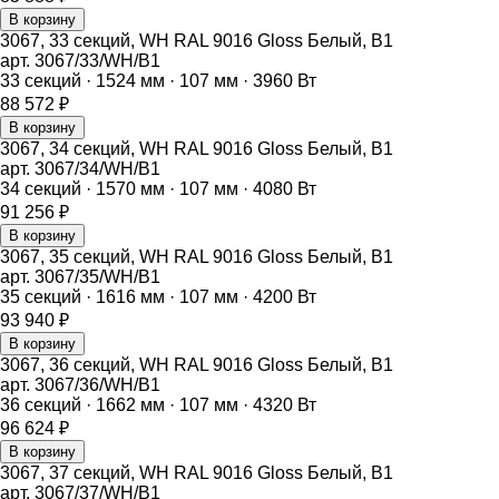
В корзину
3067, 33 секций, WH RAL 9016 Gloss Белый, B1
арт.
3067/33/WH/B1
33
секций ·
1524
мм ·
107
мм ·
3960
Вт
88 572
₽
В корзину
3067, 34 секций, WH RAL 9016 Gloss Белый, B1
арт.
3067/34/WH/B1
34
секций ·
1570
мм ·
107
мм ·
4080
Вт
91 256
₽
В корзину
3067, 35 секций, WH RAL 9016 Gloss Белый, B1
арт.
3067/35/WH/B1
35
секций ·
1616
мм ·
107
мм ·
4200
Вт
93 940
₽
В корзину
3067, 36 секций, WH RAL 9016 Gloss Белый, B1
арт.
3067/36/WH/B1
36
секций ·
1662
мм ·
107
мм ·
4320
Вт
96 624
₽
В корзину
3067, 37 секций, WH RAL 9016 Gloss Белый, B1
арт.
3067/37/WH/B1