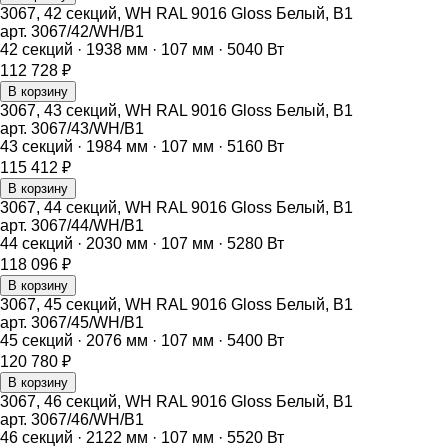
3067, 42 секций, WH RAL 9016 Gloss Белый, B1
арт.
3067/42/WH/B1
42
секций ·
1938
мм ·
107
мм ·
5040
Вт
112 728
₽
В корзину
3067, 43 секций, WH RAL 9016 Gloss Белый, B1
арт.
3067/43/WH/B1
43
секций ·
1984
мм ·
107
мм ·
5160
Вт
115 412
₽
В корзину
3067, 44 секций, WH RAL 9016 Gloss Белый, B1
арт.
3067/44/WH/B1
44
секций ·
2030
мм ·
107
мм ·
5280
Вт
118 096
₽
В корзину
3067, 45 секций, WH RAL 9016 Gloss Белый, B1
арт.
3067/45/WH/B1
45
секций ·
2076
мм ·
107
мм ·
5400
Вт
120 780
₽
В корзину
3067, 46 секций, WH RAL 9016 Gloss Белый, B1
арт.
3067/46/WH/B1
46
секций ·
2122
мм ·
107
мм ·
5520
Вт