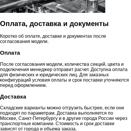
Оплата, доставка и документы
Коротко об оплате, доставке и документах после
согласования модели.
Оплата
После согласования модели, количества секций, цвета и
подключения менеджер отправит расчет. Доступна оплата
для физических и юридических лиц. Для заказных
конфигураций условия оплаты и срок поставки уточняются
перед оформлением.
Доставка
Складские варианты можно отгрузить быстрее, если они
подходят по параметрам. Доставка выполняется по
Москве, Санкт-Петербургу и в другие города России через
транспортные компании. Стоимость и срок доставки
зависят от города и объема заказа.