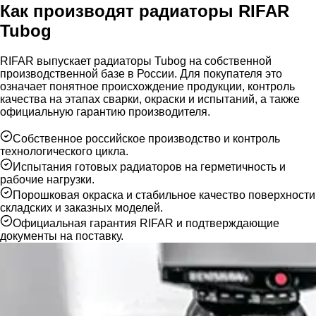
Как производят радиаторы RIFAR
Tubog
RIFAR выпускает радиаторы Tubog на собственной
производственной базе в России. Для покупателя это
означает понятное происхождение продукции, контроль
качества на этапах сварки, окраски и испытаний, а также
официальную гарантию производителя.
Собственное российское производство и контроль
технологического цикла.
Испытания готовых радиаторов на герметичность и
рабочие нагрузки.
Порошковая окраска и стабильное качество поверхности
складских и заказных моделей.
Официальная гарантия RIFAR и подтверждающие
документы на поставку.