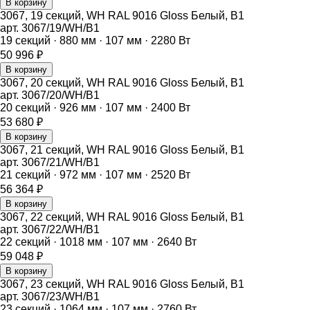
В корзину
3067, 19 секций, WH RAL 9016 Gloss Белый, B1
арт.
3067/19/WH/B1
19
секций ·
880
мм ·
107
мм ·
2280
Вт
50 996
₽
В корзину
3067, 20 секций, WH RAL 9016 Gloss Белый, B1
арт.
3067/20/WH/B1
20
секций ·
926
мм ·
107
мм ·
2400
Вт
53 680
₽
В корзину
3067, 21 секций, WH RAL 9016 Gloss Белый, B1
арт.
3067/21/WH/B1
21
секций ·
972
мм ·
107
мм ·
2520
Вт
56 364
₽
В корзину
3067, 22 секций, WH RAL 9016 Gloss Белый, B1
арт.
3067/22/WH/B1
22
секций ·
1018
мм ·
107
мм ·
2640
Вт
59 048
₽
В корзину
3067, 23 секций, WH RAL 9016 Gloss Белый, B1
арт.
3067/23/WH/B1
23
секций ·
1064
мм ·
107
мм ·
2760
Вт