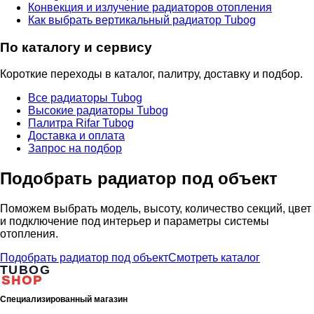
Конвекция и излучение радиаторов отопления
Как выбрать вертикальный радиатор Tubog
По каталогу и сервису
Короткие переходы в каталог, палитру, доставку и подбор.
Все радиаторы Tubog
Высокие радиаторы Tubog
Палитра Rifar Tubog
Доставка и оплата
Запрос на подбор
Подобрать радиатор под объект
Поможем выбрать модель, высоту, количество секций, цвет
и подключение под интерьер и параметры системы
отопления.
Подобрать радиатор под объект
Смотреть каталог
TUBOG
SHOP
Специализированный магазин