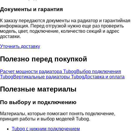
Документы и гарантия
К заказу передаются документы на радиатор и гарантийная
информация. Перед отгрузкой нужно еще раз проверить
модель, цвет, подключение, количество секций и адрес
доставки.
Уточнить доставку
Полезно перед покупкой
Расчет мощности радиатора Tubog
Выбор подключения
Tubog
Вертикальные радиаторы Tubog
Доставка и оплата
Полезные материалы
По выбору и подключению
Материалы, которые помогают понять подключение,
принцип работы и выбор моделей Tubog.
Tubog с нижним подключением