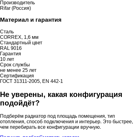
Производитель
Rifar (Россия)
Материал и гарантия
Сталь
CORREX, 1,6 мм
Стандартный цвет
RAL 9016
Гарантия
10 лет
Срок службы
не менее 25 лет
Сертификация
ГОСТ 31311-2005, EN 442-1
Не уверены, какая конфигурация
подойдёт?
Подберём радиатор под площадь помещения, тип
отопления, способ подключения и интерьер. Это быстрее,
чем перебирать все конфигурации вручную.