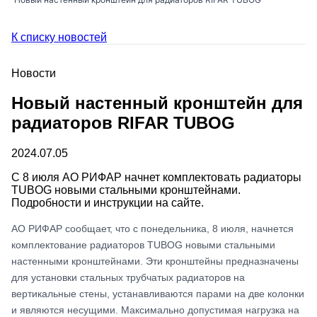
К списку новостей
Новости
Новый настенный кронштейн для
радиаторов RIFAR TUBOG
2024.07.05
С 8 июля АО РИФАР начнет комплектовать радиаторы
TUBOG новыми стальными кронштейнами.
Подробности и инструкции на сайте.
АО РИФАР сообщает, что с понедельника, 8 июля, начнется
комплектование радиаторов TUBOG новыми стальными
настенными кронштейнами. Эти кронштейны предназначены
для установки стальных трубчатых радиаторов на
вертикальные стены, устанавливаются парами на две колонки
и являются несущими. Максимально допустимая нагрузка на