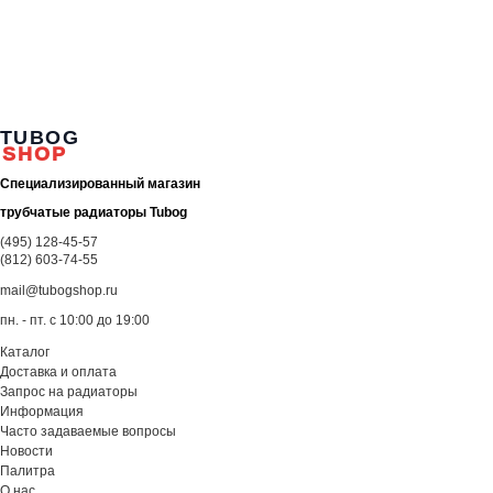
TUBOG
SHOP
Специализированный магазин
трубчатые радиаторы Tubog
(495) 128-45-57
(812) 603-74-55
mail@tubogshop.ru
пн. - пт. с 10:00 до 19:00
Каталог
Доставка и оплата
Запрос на радиаторы
Информация
Часто задаваемые вопросы
Новости
Палитра
О нас