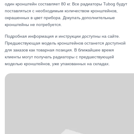
один кронштейн составляет 80 кг. Все радиаторы Tubog будут
поставляться с необходимым количеством кронштейнов,
окрашенных в цвет прибора. Докупать дополнительные
кронштейны не потребуется.
Подробная информация и инструкции доступны на сайте.
Предшествующая модель кронштейнов останется доступной
для заказов как товарная позиция. В ближайшее время
клиенты могут получать радиаторы с предшествующей
моделью кронштейнов, уже упакованных на складах.