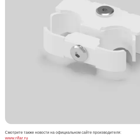
Смотрите также новости на официальном сайте производителя:
www.rifar.ru