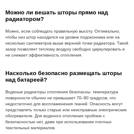
Можно ли вешать шторы прямо над
радиатором?
Можно, если соблюдать правильную высоту. Оптимально,
чтобы низ штор находился на уровне подоконника или на
несколько сантиметров выше верхней точки радиатора. Такой
зазор позволяет теплому воздуху свободно циркулировать и
не снижает эффективность отопления.
Насколько безопасно размещать шторы
над батареей?
Водяные радиаторы отопления безопасны: температура
поверхности обычно не превышает 70–80 градусов, что
недостаточно для воспламенения тканей. Опасность могут
представлять только старые или неисправные электрические
обогреватели. Для водяного отопления проблем с
безопасностью нет, даже при использовании плотных
текстильных материалов.