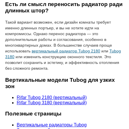
Есть ли смысл переносить радиатор ради
длинных штор?
Такой вариант возможен, если дизайн комнаты требует
именно длинных портьер, и вы не хотите идти на
компромиссы. Однако перенос радиатора — это
дополнительные работы и согласования, особенно в
многоквартирных домах. В большинстве случаев проще
использовать
вертикальный радиатор Tubog 2180
или
Tubog
3180
или изменить конструкцию оконного текстиля. Это
позволит сохранить и эстетику, и эффективность отопления
без сложного ремонта.
Вертикальные модели Tubog для узких
зон
Rifar Tubog 2180 (вертикальный)
Rifar Tubog 3180 (вертикальный)
Полезные страницы
Вертикальные радиаторы Tubog