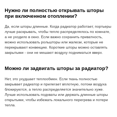
Нужно ли полностью открывать шторы
при включенном отоплении?
Да, если шторы длинные. Когда радиатор работает, портьеры
лучше раскрывать, чтобы тепло распределялось по комнате,
а не уходило в окно. Если важно сохранить приватность,
можно использовать рольшторы или жалюзи, которые не
перекрывают конвекцию. Короткие шторы можно оставлять
закрытыми - они не мешают воздуху подниматься вверх.
Можно ли задвигать шторы за радиатор?
Нет, это ухудшает теплообмен. Если ткань полностью
закрывает радиатор и прилегает вплотную, потоки воздуха
блокируются, а тепло распределяется значительно хуже.
Лучше использовать подхваты или держать длинные шторы
открытыми, чтобы избежать локального перегрева и потери
тепла.