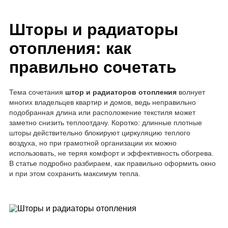
Шторы и радиаторы
отопления: как
правильно сочетать
Тема сочетания
штор и радиаторов отопления
волнует
многих владельцев квартир и домов, ведь неправильно
подобранная длина или расположение текстиля может
заметно снизить теплоотдачу. Коротко: длинные плотные
шторы действительно блокируют циркуляцию теплого
воздуха, но при грамотной организации их можно
использовать, не теряя комфорт и эффективность обогрева.
В статье подробно разбираем, как правильно оформить окно
и при этом сохранить максимум тепла.