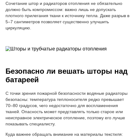
Сочетание штор и радиаторов отопления не обязательно
должно быть компромиссом: важно лишь не допускать
плотного прилегания ткани к источнику тепла. Даже разрыв в
5–7 сантиметров позволяет существенно улучшить
циркуляцию.
Безопасно ли вешать шторы над
батареей
С точки зрения пожарной безопасности водяные радиаторы
безопасны: температура теплоносителя редко превышает
70–80 градусов, чего недостаточно для воспламенения
тканей. Опасность может представлять только старое или
неисправное электрическое отопление, поэтому его лучше
показывать специалисту.
Куда важнее обращать внимание на материалы текстиля: