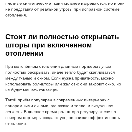
плотные синтетические ткани сильнее нагреваются, но и они
не представляют реальной угрозы при исправной системе
отопления.
Стоит ли полностью открывать
шторы при включенном
отоплении
При включённом отоплении длинные портьеры лучше
полностью раскрывать, иначе тепло будет скапливаться
между тканью и окном. Если нужна приватность, можно
использовать рол-шторы или жалюзи: они закроют окно, но
не будут мешать конвекции.
Такой приём популярен в современных интерьерах с
панорамными окнами, где важно и тепло, и визуальная
легкость. В дневное время рол-штора регулируют свет, а
вечером портьеры создают уют, не снижая эффективность
отопления.