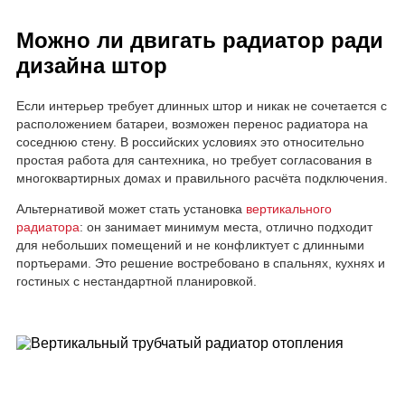
Можно ли двигать радиатор ради
дизайна штор
Если интерьер требует длинных штор и никак не сочетается с
расположением батареи, возможен перенос радиатора на
соседнюю стену. В российских условиях это относительно
простая работа для сантехника, но требует согласования в
многоквартирных домах и правильного расчёта подключения.
Альтернативой может стать установка
вертикального
радиатора
: он занимает минимум места, отлично подходит
для небольших помещений и не конфликтует с длинными
портьерами. Это решение востребовано в спальнях, кухнях и
гостиных с нестандартной планировкой.