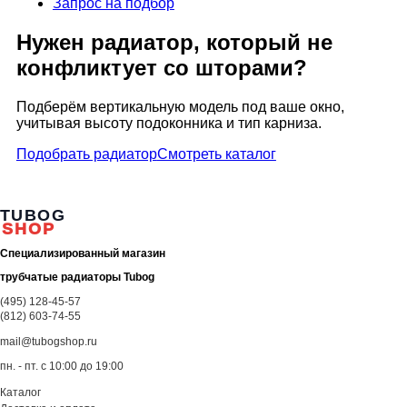
Запрос на подбор
Нужен радиатор, который не
конфликтует со шторами?
Подберём вертикальную модель под ваше окно,
учитывая высоту подоконника и тип карниза.
Подобрать радиатор
Смотреть каталог
TUBOG
SHOP
Специализированный магазин
трубчатые радиаторы Tubog
(495) 128-45-57
(812) 603-74-55
mail@tubogshop.ru
пн. - пт. с 10:00 до 19:00
Каталог