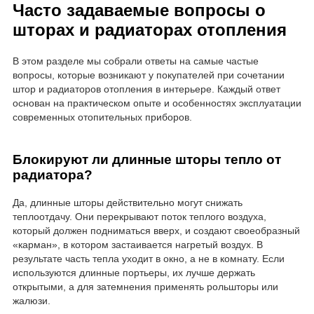
Часто задаваемые вопросы о
шторах и радиаторах отопления
В этом разделе мы собрали ответы на самые частые
вопросы, которые возникают у покупателей при сочетании
штор и радиаторов отопления в интерьере. Каждый ответ
основан на практическом опыте и особенностях эксплуатации
современных отопительных приборов.
Блокируют ли длинные шторы тепло от
радиатора?
Да, длинные шторы действительно могут снижать
теплоотдачу. Они перекрывают поток теплого воздуха,
который должен подниматься вверх, и создают своеобразный
«карман», в котором застаивается нагретый воздух. В
результате часть тепла уходит в окно, а не в комнату. Если
используются длинные портьеры, их лучше держать
открытыми, а для затемнения применять рольшторы или
жалюзи.