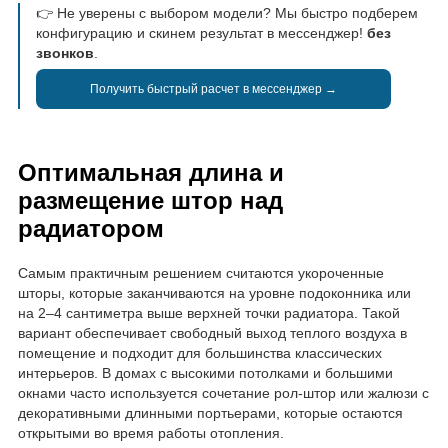
👉 Не уверены с выбором модели? Мы быстро подберем
конфигурацию и скинем результат в мессенджер!
без
звонков
.
Получить быстрый расчет в мессенджер →
Оптимальная длина и
размещение штор над
радиатором
Самым практичным решением считаются укороченные
шторы, которые заканчиваются на уровне подоконника или
на 2–4 сантиметра выше верхней точки радиатора. Такой
вариант обеспечивает свободный выход теплого воздуха в
помещение и подходит для большинства классических
интерьеров. В домах с высокими потолками и большими
окнами часто используется сочетание рол-штор или жалюзи с
декоративными длинными портьерами, которые остаются
открытыми во время работы отопления.