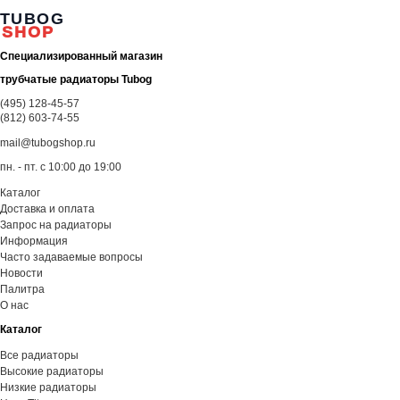
TUBOG
SHOP
Специализированный магазин
трубчатые радиаторы Tubog
(495) 128-45-57
(812) 603-74-55
mail@tubogshop.ru
пн. - пт. с 10:00 до 19:00
Каталог
Доставка и оплата
Запрос на радиаторы
Информация
Часто задаваемые вопросы
Новости
Палитра
О нас
Каталог
Все радиаторы
Высокие радиаторы
Низкие радиаторы