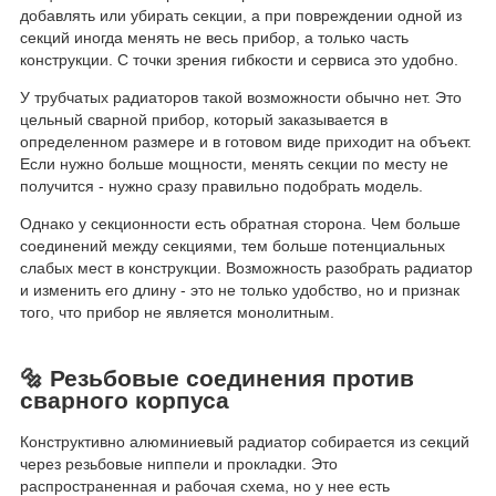
добавлять или убирать секции, а при повреждении одной из
секций иногда менять не весь прибор, а только часть
конструкции. С точки зрения гибкости и сервиса это удобно.
У трубчатых радиаторов такой возможности обычно нет. Это
цельный сварной прибор, который заказывается в
определенном размере и в готовом виде приходит на объект.
Если нужно больше мощности, менять секции по месту не
получится - нужно сразу правильно подобрать модель.
Однако у секционности есть обратная сторона. Чем больше
соединений между секциями, тем больше потенциальных
слабых мест в конструкции. Возможность разобрать радиатор
и изменить его длину - это не только удобство, но и признак
того, что прибор не является монолитным.
🔩 Резьбовые соединения против
сварного корпуса
Конструктивно алюминиевый радиатор собирается из секций
через резьбовые ниппели и прокладки. Это
распространенная и рабочая схема, но у нее есть