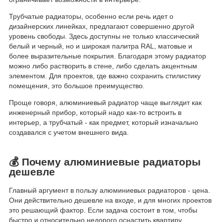
Трубчатые радиаторы, особенно если речь идет о
дизайнерских линейках, предлагают совершенно другой
уровень свободы. Здесь доступны не только классический
белый и черный, но и широкая палитра RAL, матовые и
более выразительные покрытия. Благодаря этому радиатор
можно либо растворить в стене, либо сделать акцентным
элементом. Для проектов, где важно сохранить стилистику
помещения, это большое преимущество.
Проще говоря, алюминиевый радиатор чаще выглядит как
инженерный прибор, который надо как-то встроить в
интерьер, а трубчатый - как предмет, который изначально
создавался с учетом внешнего вида.
💰 Почему алюминиевые радиаторы
дешевле
Главный аргумент в пользу алюминиевых радиаторов - цена.
Они действительно дешевле на входе, и для многих проектов
это решающий фактор. Если задача состоит в том, чтобы
быстро и относительно недорого оснастить квартиру