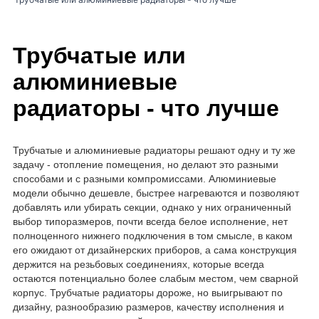
Трубчатые или
алюминиевые
радиаторы - что лучше
Трубчатые и алюминиевые радиаторы решают одну и ту же
задачу - отопление помещения, но делают это разными
способами и с разными компромиссами. Алюминиевые
модели обычно дешевле, быстрее нагреваются и позволяют
добавлять или убирать секции, однако у них ограниченный
выбор типоразмеров, почти всегда белое исполнение, нет
полноценного нижнего подключения в том смысле, в каком
его ожидают от дизайнерских приборов, а сама конструкция
держится на резьбовых соединениях, которые всегда
остаются потенциально более слабым местом, чем сварной
корпус. Трубчатые радиаторы дороже, но выигрывают по
дизайну, разнообразию размеров, качеству исполнения и