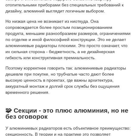
отопительными приборами без специальных требований к
дизайну, алюминий выглядит логичным выбором.
Но низкая цена не возникает из ниоткуда. Она
сопровождается более простым позиционированием
продукта, меньшим разнообразием размеров, ограничениями
по отделке и иной философией конструкции. Это не делает
алюминиевые радиаторы плохими. Это просто означает, что
их сильная сторона - бюджетность, а не дизайнерская
гибкость или конструктивная премиальность.
Поэтому корректнее говорить так: алюминиевые радиаторы
дешевле при покупке, но трубчатые часто дают более
высокую ценность в проектах, где важны архитектура,
аккуратный монтаж и долгий срок службы без ощущения
временного решения.
🧩 Секции - это плюс алюминия, но не
без оговорок
У алюминиевых радиаторов есть объективное преимущество:
секционность. В теории и на практике это позволяет